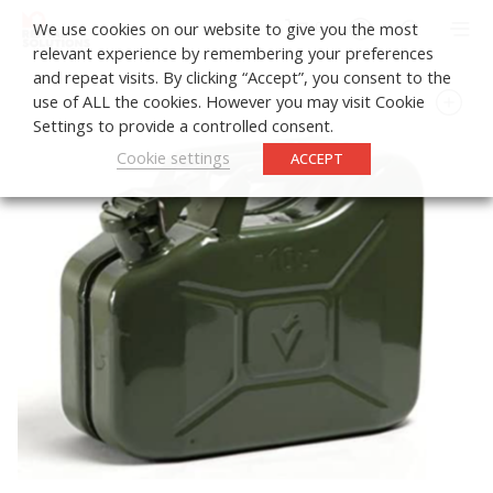
0
We use cookies on our website to give you the most
relevant experience by remembering your preferences
and repeat visits. By clicking “Accept”, you consent to the
use of ALL the cookies. However you may visit Cookie
Settings to provide a controlled consent.
Cookie settings
ACCEPT