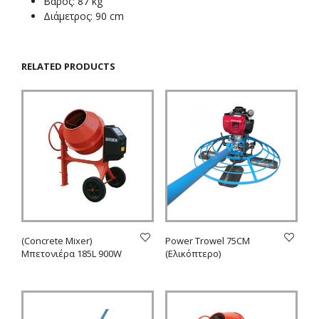
Βάρος: 87 kg
Διάμετρος: 90 cm
RELATED PRODUCTS
(Concrete Mixer)
Power Trowel 75CM
Μπετονιέρα 185L 900W
(Ελικόπτερο)