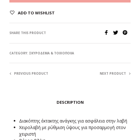
ADD TO WISHLIST
SHARE THIS PRODUCT
CATEGORY:
ΣΚΥΡΌΔΕΜΑ & ΤΟΙΧΟΠΟΙΊΑ
PREVIOUS PRODUCT
NEXT PRODUCT
DESCRIPTION
Διακόπτης έκτακτης ανάγκης για ασφάλεια στην λαβή
Χειρολαβή με ρύθμιση ύψους για προσαρμογή στον
χειριστή