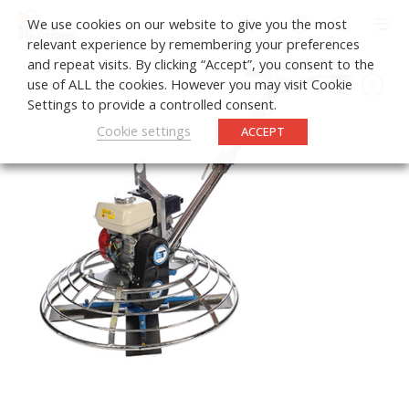
0
We use cookies on our website to give you the most
relevant experience by remembering your preferences
and repeat visits. By clicking “Accept”, you consent to the
use of ALL the cookies. However you may visit Cookie
Settings to provide a controlled consent.
Cookie settings
ACCEPT