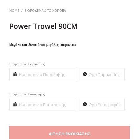
HOME
/
ΣΚΥΡΌΔΕΜΑ & ΤΟΙΧΟΠΟΙΊΑ
Power Trowel 90CM
Μεγάλο και δυνατό για μεγάλες επιφάνειες
Ημερομηνία Παραλαβής
Ημερομηνία Επιστροφής
ΑΊΤΗΣΗ ΕΝΟΙΚΊΑΣΗΣ